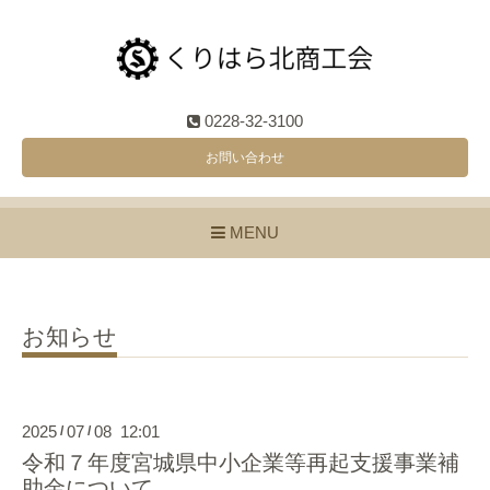
0228-32-3100
お問い合わせ
MENU
お知らせ
2025
07
08 12:01
/
/
令和７年度宮城県中小企業等再起支援事業補
助金について