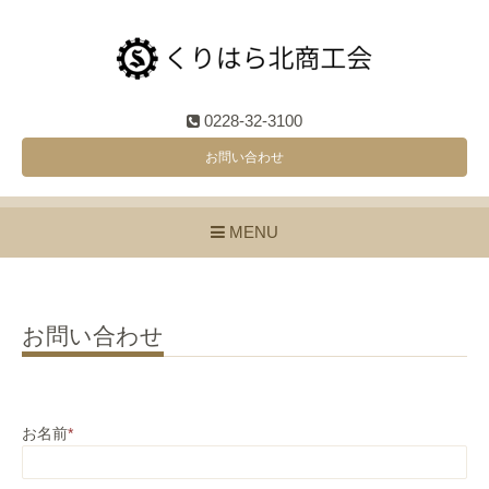
0228-32-3100
お問い合わせ
MENU
お問い合わせ
お名前
*