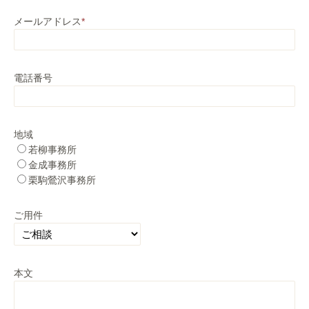
メールアドレス
*
電話番号
地域
若柳事務所
金成事務所
栗駒鶯沢事務所
ご用件
本文