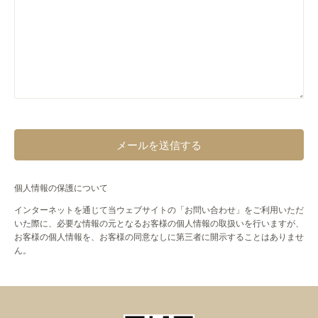
個人情報の保護について
インターネットを通じて当ウェブサイトの「お問い合わせ」をご利用いただ
いた際に、必要な情報の元となるお客様の個人情報の取扱いを行いますが、
お客様の個人情報を、お客様の同意なしに第三者に開示することはありませ
ん。