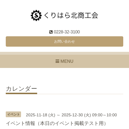
0228-32-3100
お問い合わせ
MENU
カレンダー
イベント
2025-11-18 (火) ～ 2025-12-30 (火) 09:00～10:00
イベント情報（本日のイベント掲載テスト用）