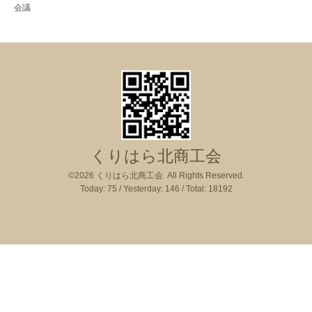
会議
くりはら北商工会
©2026
くりはら北商工会
. All Rights Reserved.
Today:
75
/ Yesterday:
146
/ Total:
18192