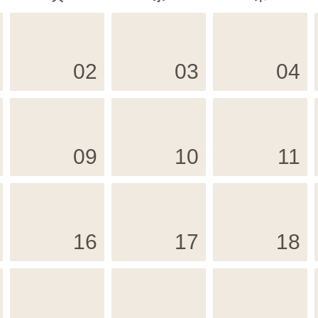
02
03
04
09
10
11
16
17
18