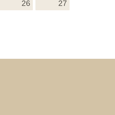
26
27