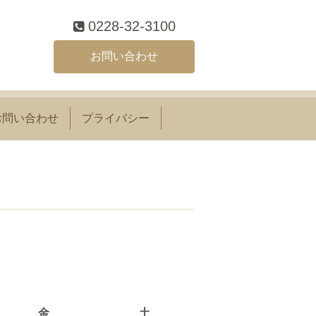
0228-32-3100
お問い合わせ
お問い合わせ
プライバシー
金
土