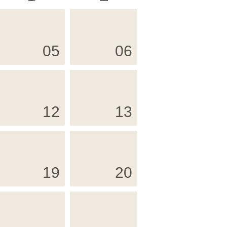
05
06
12
13
19
20